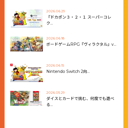
2026.06.29
『ドカポン３・２・１ スーパーコレ
ク…
2026.06.18
ボードゲームRPG『ヴィラクタル』v…
2026.06.15
Nintendo Switch 2向…
2026.05.29
ダイスとカードで挑む、何度でも遊べ
る…