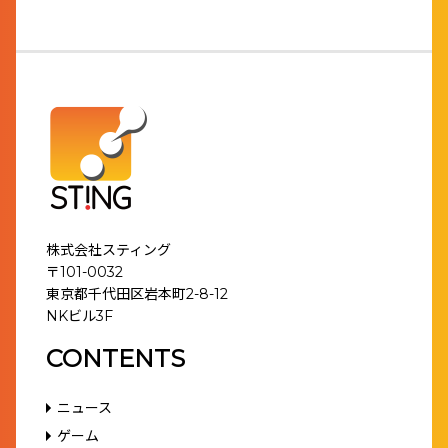
株式会社スティング
〒101-0032
東京都千代田区岩本町2-8-12
NKビル3F
CONTENTS
ニュース
ゲーム