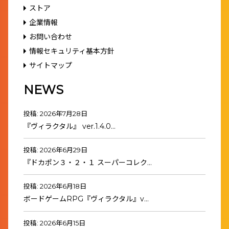
ストア
企業情報
お問い合わせ
情報セキュリティ基本方針
サイトマップ
NEWS
投稿: 2026年7月28日
『ヴィラクタル』 ver.1.4.0…
投稿: 2026年6月29日
『ドカポン３・２・１ スーパーコレク…
投稿: 2026年6月18日
ボードゲームRPG『ヴィラクタル』v…
投稿: 2026年6月15日